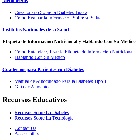
MedlinePlus
Cuestionario Sobre la Diabetes Tipo 2
Cómo Evaluar la Información Sobre su Salud
Institutos Nacionales de la Salud
Etiqueta de Información Nutricional y Hablando Con Su Medic
Cómo Entender y Usar la Etiqueta de Información Nutricional
Hablando Con Su Medico
Cuadernos para Pacientes con Diabetes
Manual de Autocuidado Para la Diabetes Tipo 1
Guía de Alimentos
Recursos Educativos
Recursos Sobre La Diabetes
Recursos Sobre La Tecnología
Contact Us
Accessibility