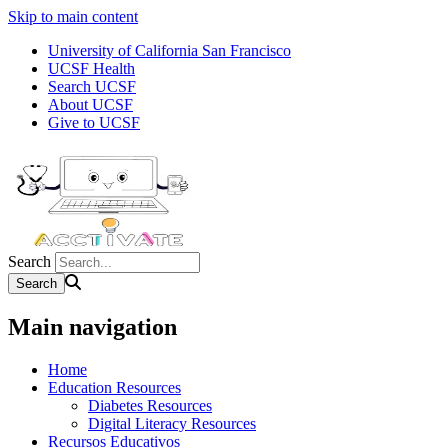
Skip to main content
University of California San Francisco
UCSF Health
Search UCSF
About UCSF
Give to UCSF
Search
Main navigation
Home
Education Resources
Diabetes Resources
Digital Literacy Resources
Recursos Educativos